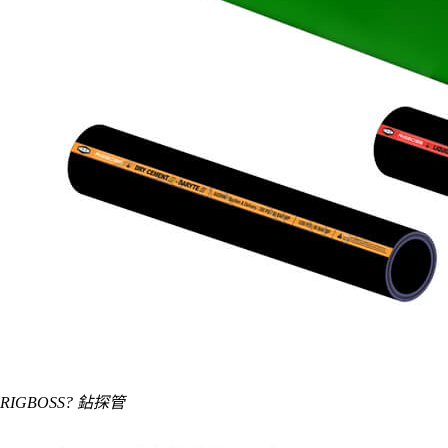
RIGBOSS? 鉆探管