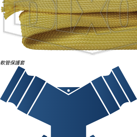
軟管保護套